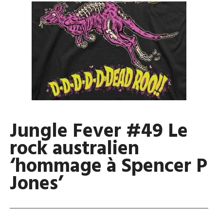
Jungle Fever #49 Le
rock australien
‘hommage à Spencer P
Jones’