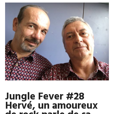
Jungle Fever #28
Hervé, un amoureux