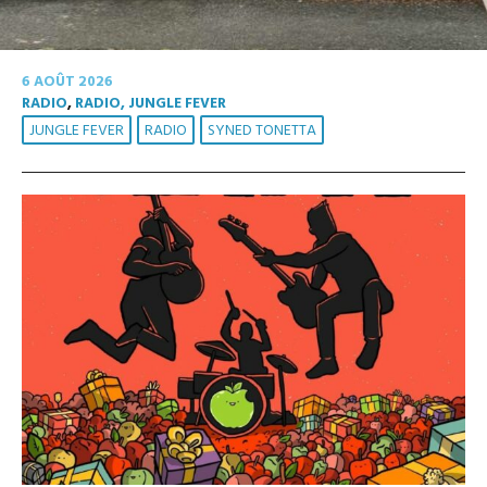
6 AOÛT 2026
RADIO
,
RADIO, JUNGLE FEVER
JUNGLE FEVER
RADIO
SYNED TONETTA