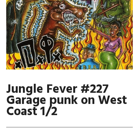
Jungle Fever #227
Garage punk on West
Coast 1/2