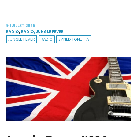
9 JUILLET 2026
RADIO
,
RADIO, JUNGLE FEVER
JUNGLE FEVER
RADIO
SYNED TONETTA