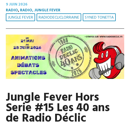
9 JUIN 2026
RADIO
,
RADIO, JUNGLE FEVER
JUNGLE FEVER
RADIODECLICLORRAINE
SYNED TONETTA
Jungle Fever Hors
Serie #15 Les 40 ans
de Radio Déclic