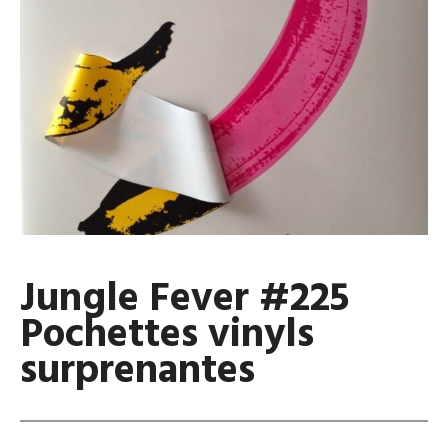
Jungle Fever #225
Pochettes vinyls
surprenantes