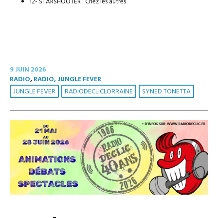
12- STARSHOOTER : Chez les autres
9 JUIN 2026
RADIO
,
RADIO, JUNGLE FEVER
JUNGLE FEVER
RADIODECLICLORRAINE
SYNED TONETTA