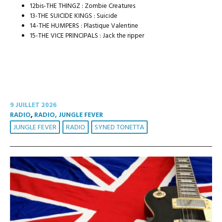
12bis-THE THINGZ : Zombie Creatures
13-THE SUICIDE KINGS : Suicide
14-THE HUMPERS : Plastique Valentine
15-THE VICE PRINCIPALS : Jack the ripper
9 JUILLET 2026
RADIO
,
RADIO, JUNGLE FEVER
JUNGLE FEVER
RADIO
SYNED TONETTA