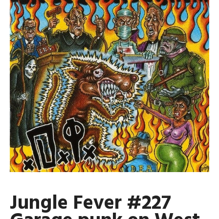
Jungle Fever #227