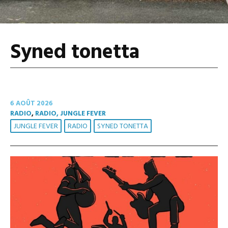
Syned tonetta
6 AOÛT 2026
RADIO
,
RADIO, JUNGLE FEVER
JUNGLE FEVER
RADIO
SYNED TONETTA