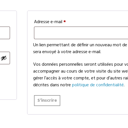
Obligatoire
Adresse e-mail
*
Un lien permettant de définir un nouveau mot de
sera envoyé à votre adresse e-mail.
Vos données personnelles seront utilisées pour v
accompagner au cours de votre visite du site we
gérer l’accès à votre compte, et pour d’autres ra
décrites dans notre
politique de confidentialité
.
S’inscrire