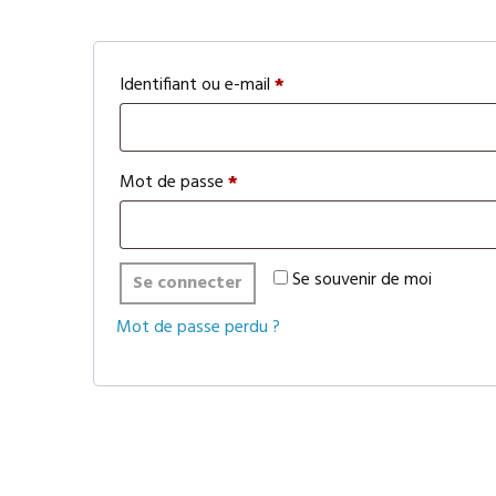
Obligatoire
Identifiant ou e-mail
*
Obligatoire
Mot de passe
*
Se souvenir de moi
Se connecter
Mot de passe perdu ?