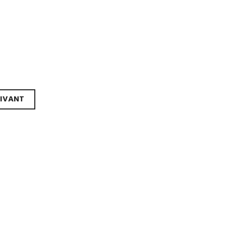
IVANT