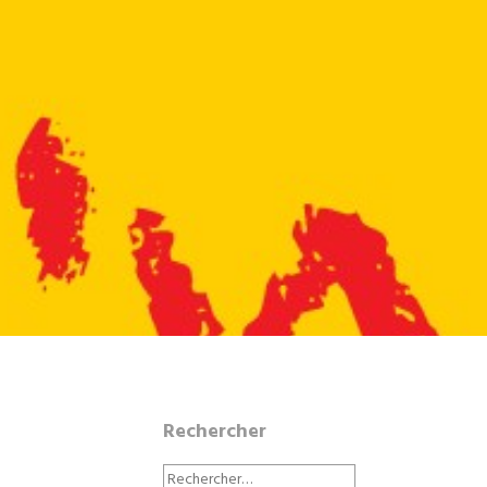
Rechercher
Rechercher :