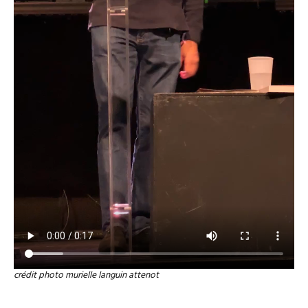
crédit photo murielle languin attenot