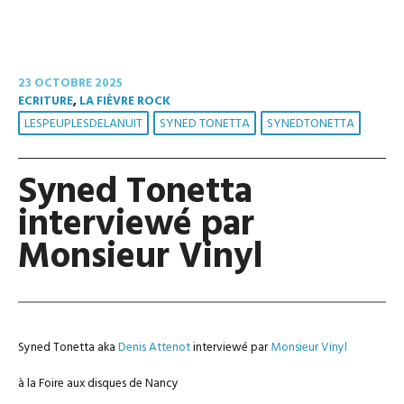
23 OCTOBRE 2025
ECRITURE
,
LA FIÈVRE ROCK
LESPEUPLESDELANUIT
SYNED TONETTA
SYNEDTONETTA
Syned Tonetta
interviewé par
Monsieur Vinyl
Syned Tonetta aka
Denis Attenot
interviewé par
Monsieur Vinyl
à la Foire aux disques de Nancy