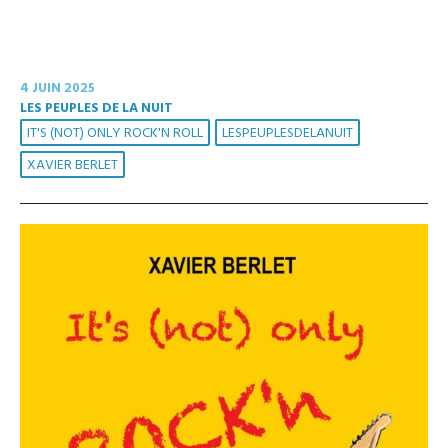
4 JUIN 2025
LES PEUPLES DE LA NUIT
IT'S (NOT) ONLY ROCK'N ROLL
LESPEUPLESDELANUIT
XAVIER BERLET