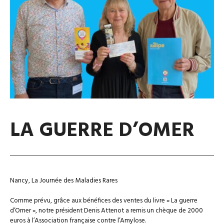
LA GUERRE D’OMER
Nancy, La Journée des Maladies Rares
Comme prévu, grâce aux bénéfices des ventes du livre « La guerre
d’Omer », notre président Denis Attenot a remis un chèque de 2000
euros à l’Association française contre l’Amylose.