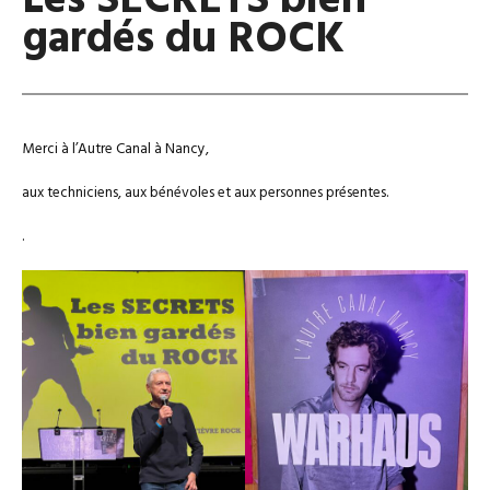
Les SECRETS bien
gardés du ROCK
Merci à l’Autre Canal à Nancy,
aux techniciens, aux bénévoles et aux personnes présentes.
.