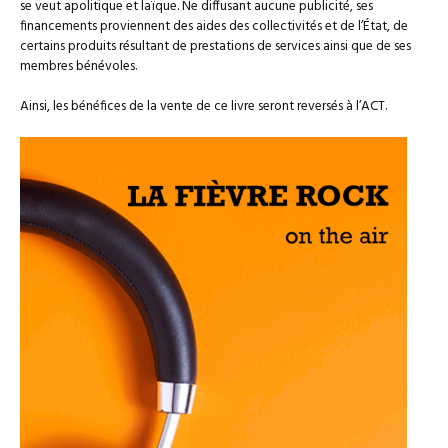
se veut apolitique et laïque. Ne diffusant aucune publicité, ses
financements proviennent des aides des collectivités et de l’État, de
certains produits résultant de prestations de services ainsi que de ses
membres bénévoles.
Ainsi, les bénéfices de la vente de ce livre seront reversés à l’ACT.