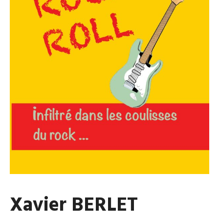
Xavier BERLET