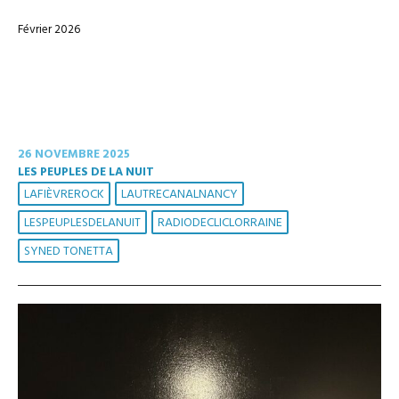
Février 2026
26 NOVEMBRE 2025
LES PEUPLES DE LA NUIT
LAFIÈVREROCK
LAUTRECANALNANCY
LESPEUPLESDELANUIT
RADIODECLICLORRAINE
SYNED TONETTA