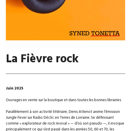
La Fièvre rock
Juin 2025
Ouvrages en vente sur la boutique et dans toutes les bonnes librairies
Parallèlement à son activité littéraire, Denis Attenot anime l’émission
Jungle Fever sur Radio Déclic en Terres de Lorraine. Se définissant
comme « explorateur de rock revival » — d’où son pseudo —, il invoque
principalement ce qui s’est passé dans les années 50, 60 et 70, les