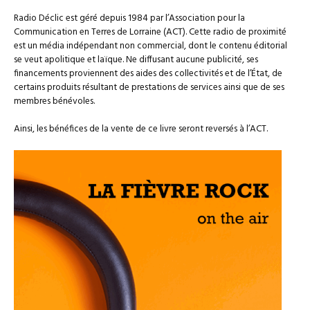
Radio Déclic est géré depuis 1984 par l’Association pour la
Communication en Terres de Lorraine (ACT). Cette radio de proximité
est un média indépendant non commercial, dont le contenu éditorial
se veut apolitique et laïque. Ne diffusant aucune publicité, ses
financements proviennent des aides des collectivités et de l’État, de
certains produits résultant de prestations de services ainsi que de ses
membres bénévoles.
Ainsi, les bénéfices de la vente de ce livre seront reversés à l’ACT.