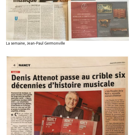
La semaine, Jean-Paul Germonville