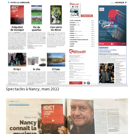
Spectacles à Nancy, mars 2022