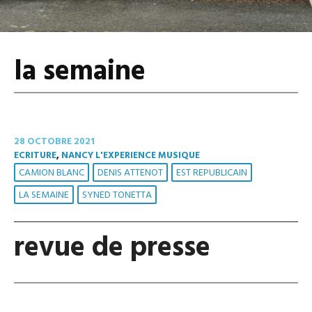
la semaine
28 OCTOBRE 2021
ECRITURE
,
NANCY L'EXPERIENCE MUSIQUE
CAMION BLANC
DENIS ATTENOT
EST REPUBLICAIN
LA SEMAINE
SYNED TONETTA
revue de presse