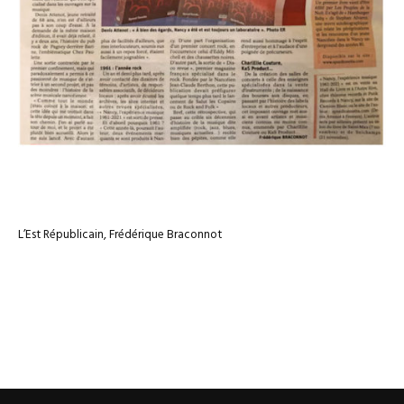
L’Est Républicain, Frédérique Braconnot