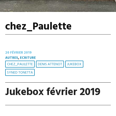
chez_Paulette
20 FÉVRIER 2019
AUTRES
,
ECRITURE
CHEZ_PAULETTE
DENIS ATTENOT
JUKEBOX
SYNED TONETTA
Jukebox février 2019