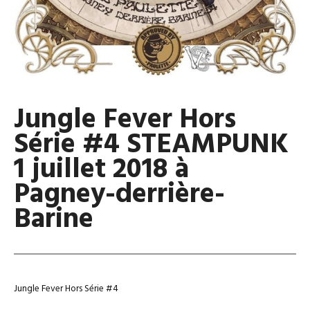
Jungle Fever Hors
Série #4 STEAMPUNK
1 juillet 2018 à
Pagney-derrière-
Barine
Jungle Fever Hors Série #4