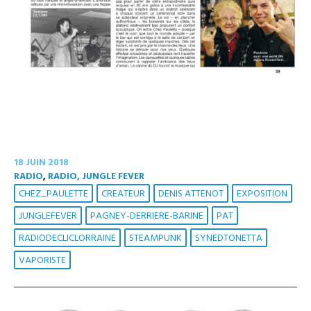
18 JUIN 2018
RADIO
,
RADIO, JUNGLE FEVER
CHEZ_PAULETTE
CREATEUR
DENIS ATTENOT
EXPOSITION
JUNGLEFEVER
PAGNEY-DERRIERE-BARINE
PAT
RADIODECLICLORRAINE
STEAMPUNK
SYNEDTONETTA
VAPORISTE