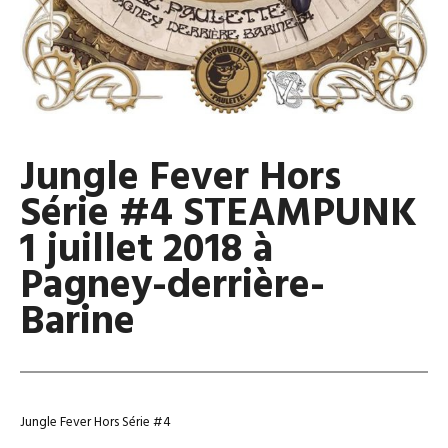
Jungle Fever Hors
Série #4 STEAMPUNK
1 juillet 2018 à
Pagney-derrière-
Barine
Jungle Fever Hors Série #4