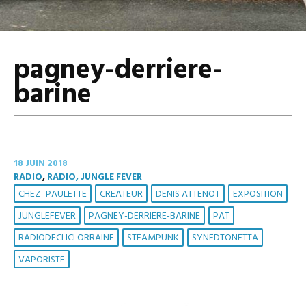
pagney-derriere-
barine
18 JUIN 2018
RADIO
,
RADIO, JUNGLE FEVER
CHEZ_PAULETTE
CREATEUR
DENIS ATTENOT
EXPOSITION
JUNGLEFEVER
PAGNEY-DERRIERE-BARINE
PAT
RADIODECLICLORRAINE
STEAMPUNK
SYNEDTONETTA
VAPORISTE