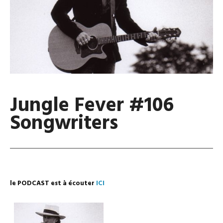
Jungle Fever #106
Songwriters
le PODCAST est à écouter
ICI