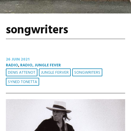
songwriters
26 JUIN 2021
RADIO
,
RADIO, JUNGLE FEVER
DENIS ATTENOT
JUNGLE FERVER
SONGWRITERS
SYNED TONETTA