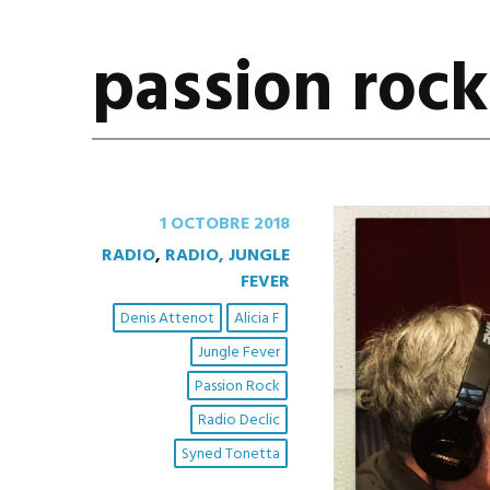
passion rock
1 OCTOBRE 2018
RADIO
,
RADIO, JUNGLE
FEVER
Denis Attenot
Alicia F
Jungle Fever
Passion Rock
Radio Declic
Syned Tonetta