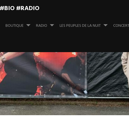
 #BIO #RADIO
BOUTIQUE
RADIO
LES PEUPLES DE LA NUIT
CONCER