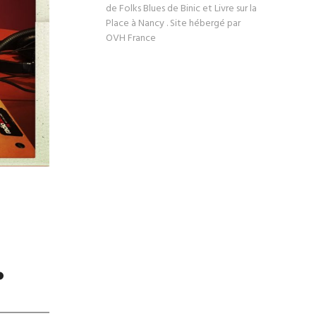
de Folks Blues de Binic et Livre sur la
Place à Nancy . Site hébergé par
OVH France
.