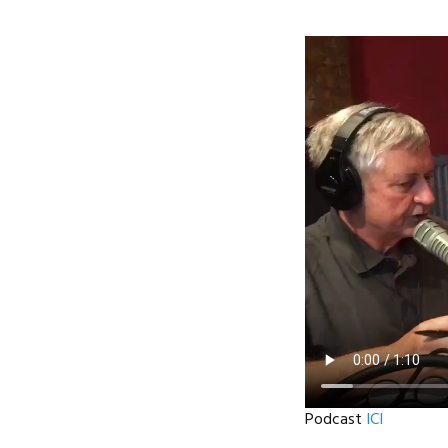
Podcast
ICI