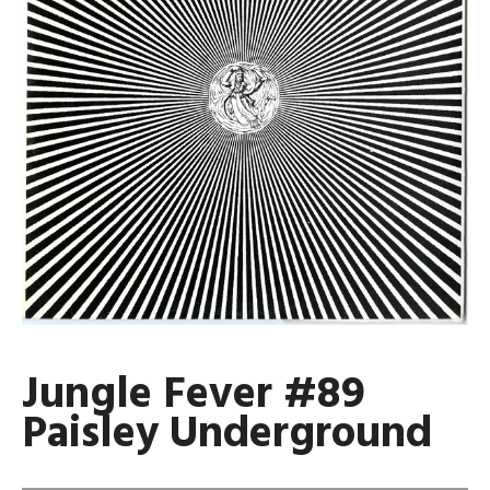
Jungle Fever #89
Paisley Underground