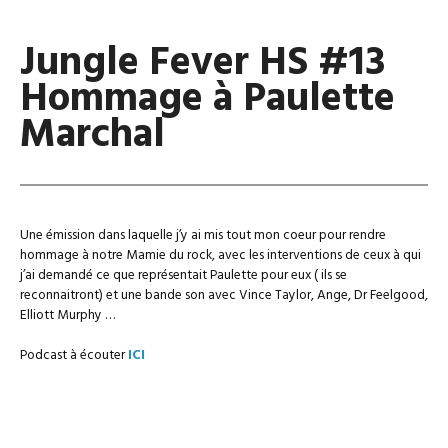
Jungle Fever HS #13
Hommage à Paulette
Marchal
Une émission dans laquelle j’y ai mis tout mon coeur pour rendre
hommage à notre Mamie du rock, avec les interventions de ceux à qui
j’ai demandé ce que représentait Paulette pour eux ( ils se
reconnaitront) et une bande son avec Vince Taylor, Ange, Dr Feelgood,
Elliott Murphy …
Podcast à écouter
ICI