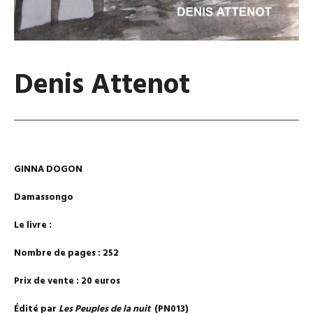
Denis Attenot
GINNA DOGON
Damassongo
Le livre :
Nombre de pages : 252
Prix de vente : 20 euros
Édité par
Les Peuples de la nuit
(PN013)