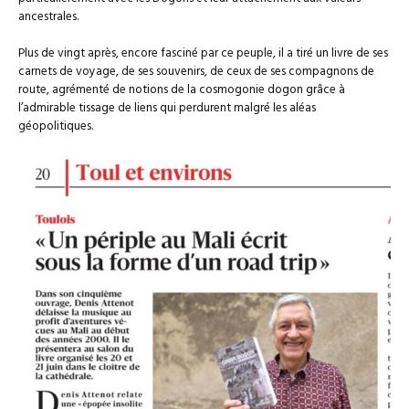
ancestrales.
Plus de vingt après, encore fasciné par ce peuple, il a tiré un livre de ses
carnets de voyage, de ses souvenirs, de ceux de ses compagnons de
route, agrémenté de notions de la cosmogonie dogon grâce à
l’admirable tissage de liens qui perdurent malgré les aléas
géopolitiques.