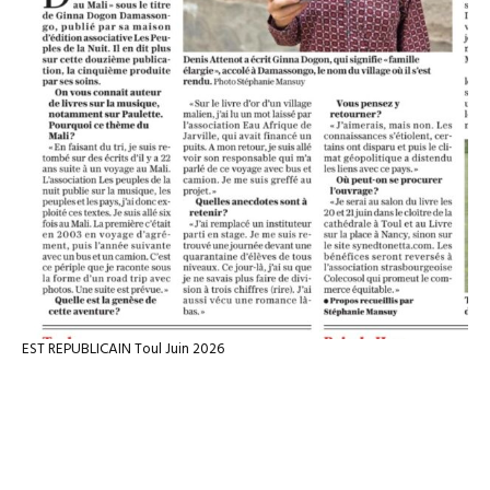
EST REPUBLICAIN Toul Juin 2026