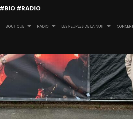
 #BIO #RADIO
BOUTIQUE
RADIO
LES PEUPLES DE LA NUIT
CONCER