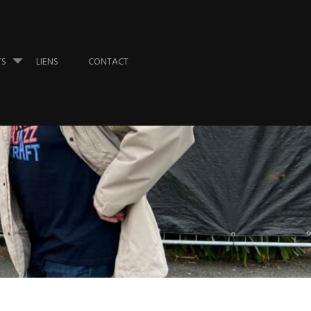
TS
LIENS
CONTACT