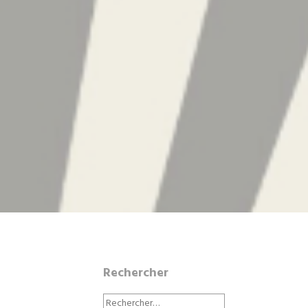
Rechercher
Rechercher :