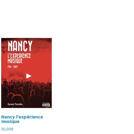
Nancy l’expérience
musique
30,00
€