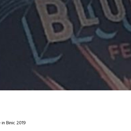
 in Binic 2019