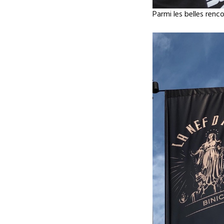
Parmi les belles renc