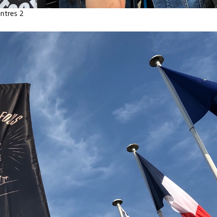
ontres 2