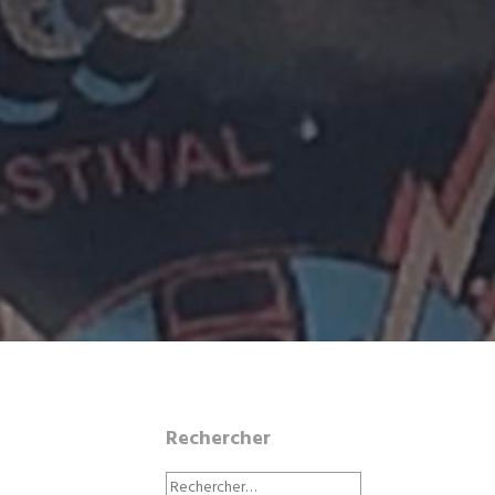
Rechercher
Rechercher :