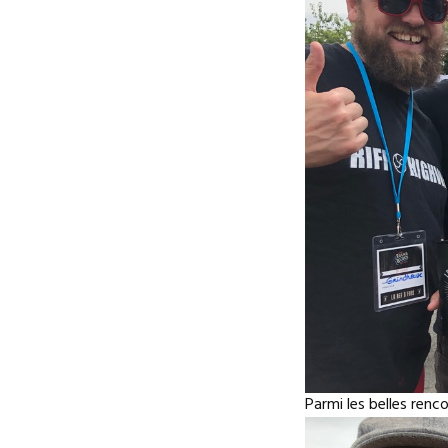
Parmi les belles renc