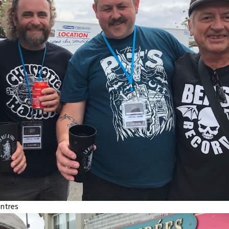
ontres