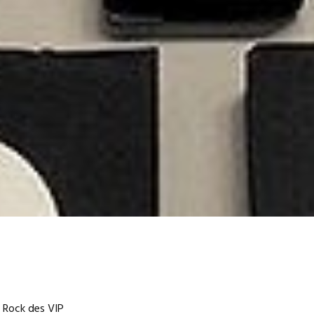
 Rock des VIP