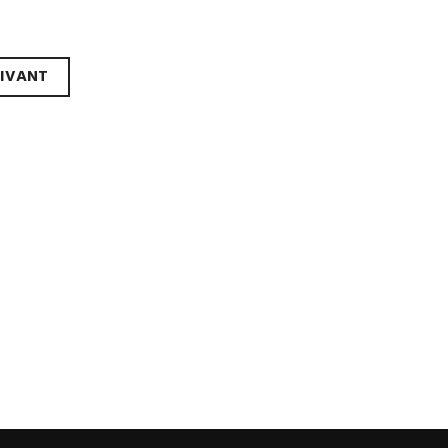
IVANT