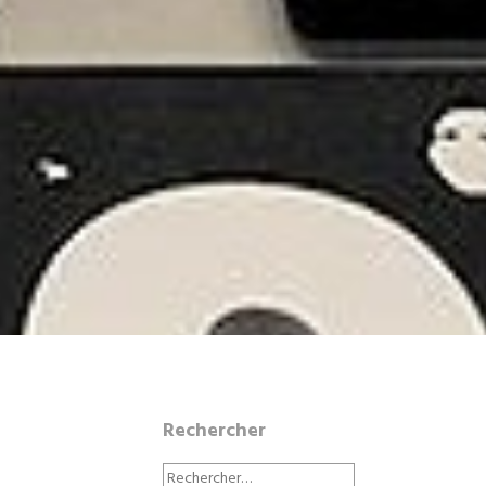
Rechercher
Rechercher :