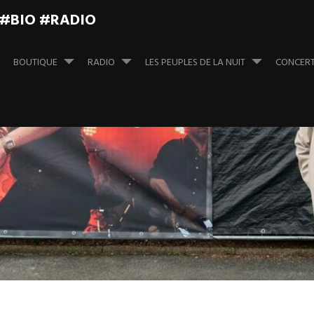
 #BIO #RADIO
BOUTIQUE
RADIO
LES PEUPLES DE LA NUIT
CONCER