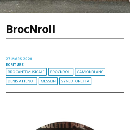
BrocNroll
27 MARS 2020
ECRITURE
BROCANTEMUSICALE
BROCNROLL
CAMIONBLANC
DENIS ATTENOT
MESSEIN
SYNEDTONETTA