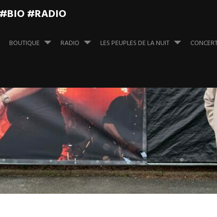
 #BIO #RADIO
BOUTIQUE
RADIO
LES PEUPLES DE LA NUIT
CONCER