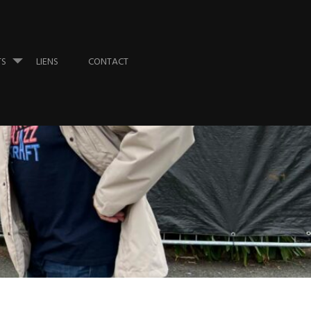
TS
LIENS
CONTACT