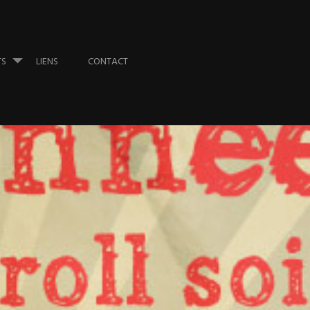
TS
LIENS
CONTACT