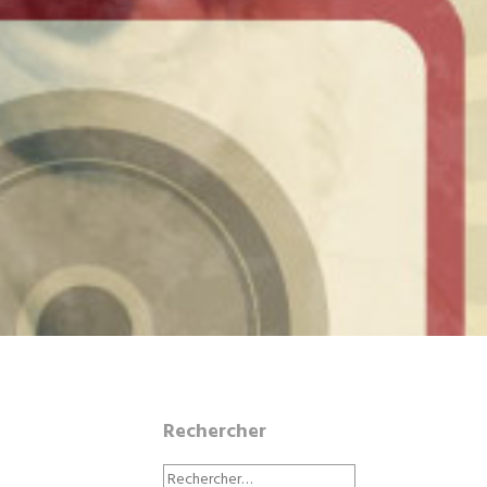
Rechercher
Rechercher :