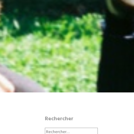
Rechercher
Rechercher :