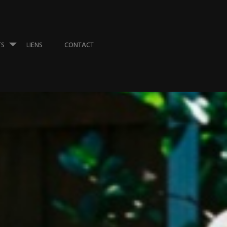
TS
LIENS
CONTACT