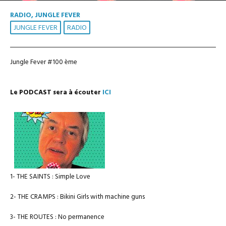
RADIO, JUNGLE FEVER
JUNGLE FEVER
RADIO
Jungle Fever #100 ème
Le PODCAST sera à écouter
ICI
1- THE SAINTS : Simple Love
2- THE CRAMPS : Bikini Girls with machine guns
3- THE ROUTES : No permanence