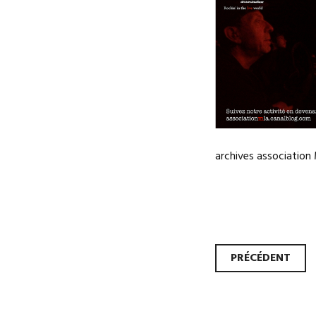
archives association
Navi
PRÉCÉDENT