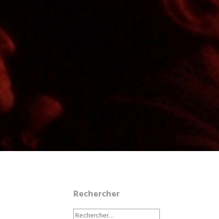
Rechercher
Rechercher :