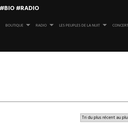
 #BIO #RADIO
BOUTIQUE
RADIO
LES PEUPLES DE LA NUIT
CONCER