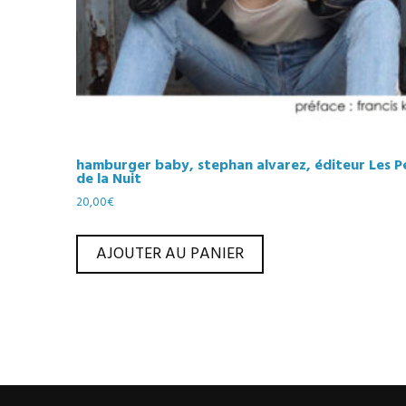
hamburger baby, stephan alvarez, éditeur Les P
de la Nuit
20,00
€
AJOUTER AU PANIER