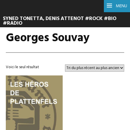
MENU
SYNED TONETTA, DENIS ATTENOT #ROCK #BIO
#RADIO
Georges Souvay
Voici le seul résultat