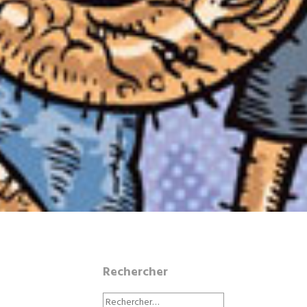
Rechercher
Rechercher :